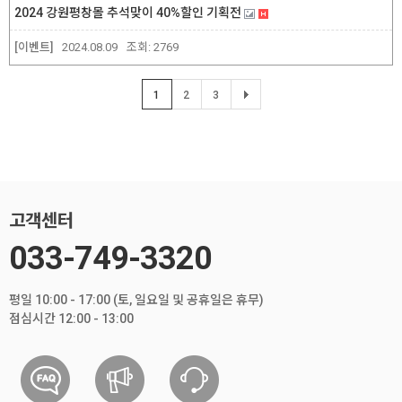
2024 강원평창몰 추석맞이 40%할인 기획전
[이벤트]
2024.08.09
조회:
2769
1
2
3
고객센터
033-749-3320
평일 10:00 - 17:00 (토, 일요일 및 공휴일은 휴무)
점심시간 12:00 - 13:00