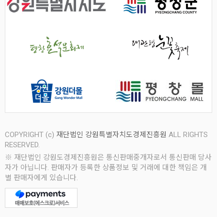
COPYRIGHT (c)
재단법인 강원특별자치도경제진흥원
ALL RIGHTS
RESERVED.
※ 재단법인 강원도경제진흥원은 통신판매중개자로서 통신판매 당사
자가 아닙니다. 판매자가 등록한 상품정보 및 거래에 대한 책임은 개
별 판매자에게 있습니다.