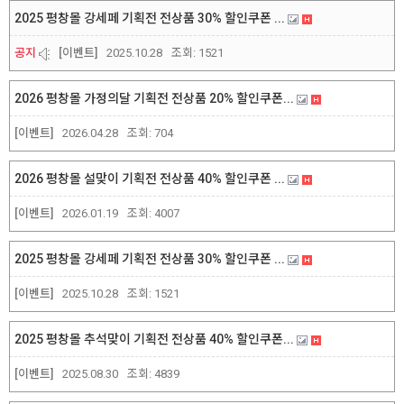
2025 평창몰 강세페 기획전 전상품 30% 할인쿠폰 ...
공지
[이벤트]
2025.10.28
조회:
1521
2026 평창몰 가정의달 기획전 전상품 20% 할인쿠폰...
[이벤트]
2026.04.28
조회:
704
2026 평창몰 설맞이 기획전 전상품 40% 할인쿠폰 ...
[이벤트]
2026.01.19
조회:
4007
2025 평창몰 강세페 기획전 전상품 30% 할인쿠폰 ...
[이벤트]
2025.10.28
조회:
1521
2025 평창몰 추석맞이 기획전 전상품 40% 할인쿠폰...
[이벤트]
2025.08.30
조회:
4839