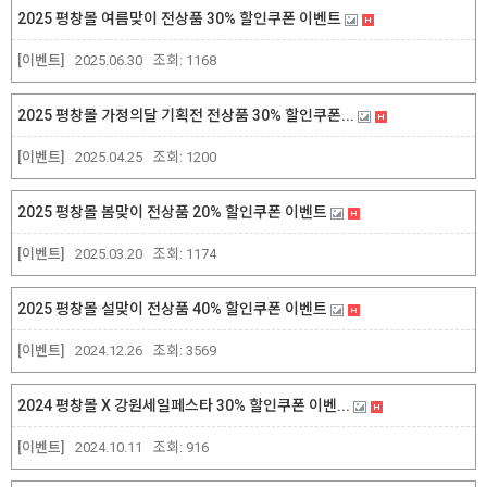
2025 평창몰 여름맞이 전상품 30% 할인쿠폰 이벤트
[이벤트]
2025.06.30
조회:
1168
2025 평창몰 가정의달 기획전 전상품 30% 할인쿠폰...
[이벤트]
2025.04.25
조회:
1200
2025 평창몰 봄맞이 전상품 20% 할인쿠폰 이벤트
[이벤트]
2025.03.20
조회:
1174
2025 평창몰 설맞이 전상품 40% 할인쿠폰 이벤트
[이벤트]
2024.12.26
조회:
3569
2024 평창몰 X 강원세일페스타 30% 할인쿠폰 이벤...
[이벤트]
2024.10.11
조회:
916