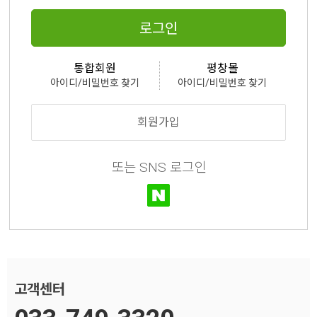
로그인
통합회원
평창몰
아이디/비밀번호 찾기
아이디/비밀번호 찾기
회원가입
또는 SNS 로그인
고객센터