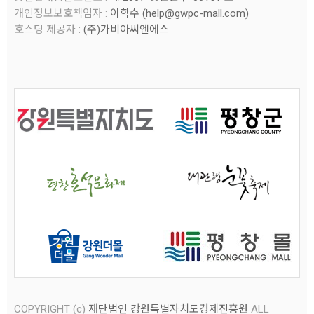
개인정보보호책임자 :
이학수 (
help@gwpc-mall.com
)
호스팅 제공자 :
(주)가비아씨엔에스
COPYRIGHT (c)
재단법인 강원특별자치도경제진흥원
ALL