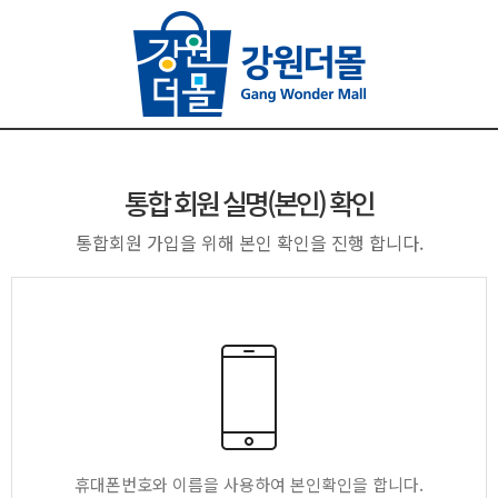
통합 회원 실명(본인) 확인
통합회원 가입을 위해 본인 확인을 진행 합니다.
휴대폰번호와 이름을 사용하여 본인확인을 합니다.