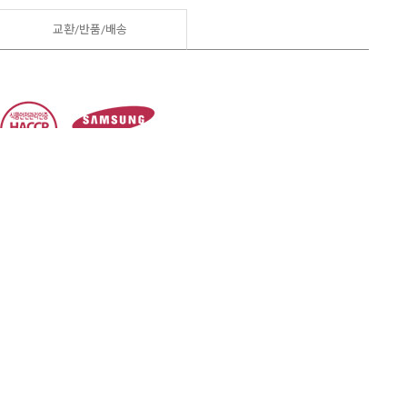
교환/반품/
배송